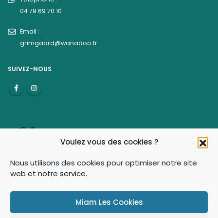
04 79 69 70 10
Email :
grimgaard@wanadoo.fr
SUIVEZ-NOUS
Voulez vous des cookies ?
Nous utilisons des cookies pour optimiser notre site
web et notre service.
© Grimgaard 2021-2026 - Tous droits réservés
Miam Les Cookies