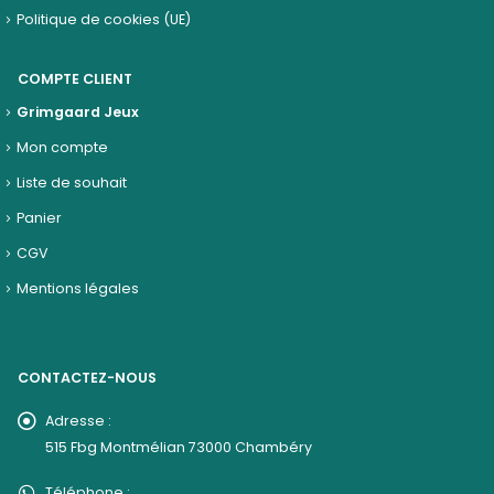
Politique de cookies (UE)
COMPTE CLIENT
Grimgaard Jeux
Mon compte
Liste de souhait
Panier
CGV
Mentions légales
CONTACTEZ-NOUS
Adresse :
515 Fbg Montmélian 73000 Chambéry
Téléphone :