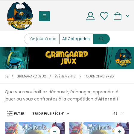
0
GRIMGAARD JEUX
ÉVÈNEMENTS
TOURNOI ALTERED
Que vous souhaitiez découvrir, échanger, apprendre à
jouer ou vous confrontez à la compétition d’
Altered
!
FILTER