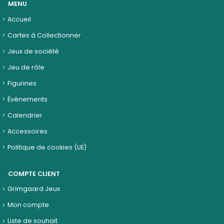
MENU
Accueil
Cartes à Collectionner
Jeux de société
Jeu de rôle
Figurines
Évènements
Calendrier
Accessoires
Politique de cookies (UE)
COMPTE CLIENT
Grimgaard Jeux
Mon compte
Liste de souhait