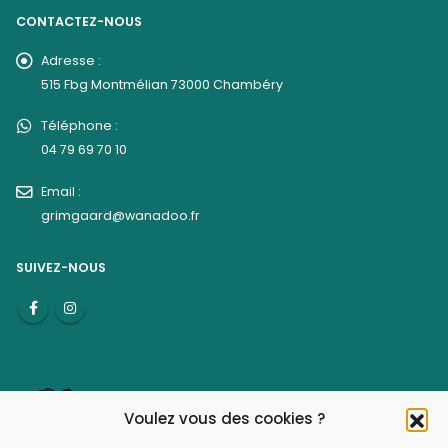
CONTACTEZ-NOUS
Adresse :
515 Fbg Montmélian 73000 Chambéry
Téléphone :
04 79 69 70 10
Email :
grimgaard@wanadoo.fr
SUIVEZ-NOUS
Voulez vous des cookies ?