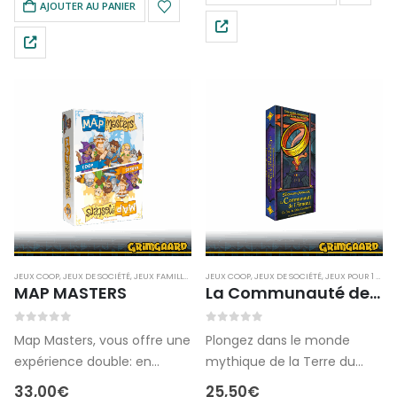
AJOUTER AU PANIER
JEUX COOP
,
JEUX DE SOCIÉTÉ
,
JEUX FAMILLE
,
JEUX POUR 1 JOUEUR
JEUX COOP
,
JEUX DE SOCIÉTÉ
,
JEUX POUR 1 JOUEUR
MAP MASTERS
La Communauté de l’anneau / le jeu de plis coopératif
0
out of 5
0
out of 5
Map Masters, vous offre une
Plongez dans le monde
expérience double: en
mythique de la Terre du
compétition ou en
Milieu grâce à La
33,00
€
25,50
€