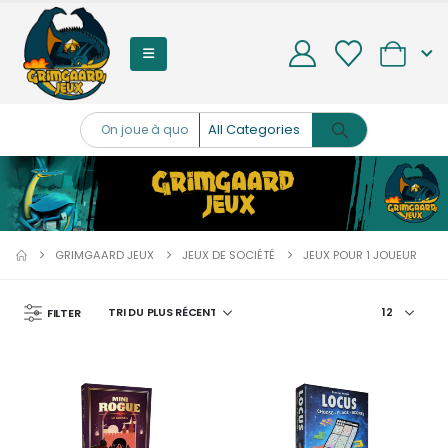
0
GRIMGAARD JEUX
JEUX DE SOCIÉTÉ
JEUX POUR 1 JOUEUR
FILTER