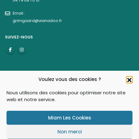
04 79 69 70 10
Email :
grimgaard@wanadoo.fr
SUIVEZ-NOUS
Voulez vous des cookies ?
Nous utilisons des cookies pour optimiser notre site
web et notre service.
© Grimgaard 2021-2026 - Tous droits réservés
Miam Les Cookies
Non merci