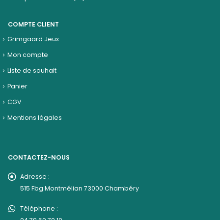
COMPTE CLIENT
Grimgaard Jeux
Mon compte
Liste de souhait
Panier
CGV
Mentions légales
CONTACTEZ-NOUS
Adresse :
515 Fbg Montmélian 73000 Chambéry
Téléphone :