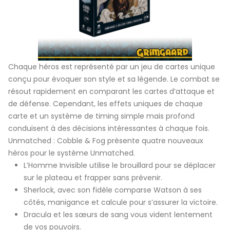
Chaque héros est représenté par un jeu de cartes unique
conçu pour évoquer son style et sa légende. Le combat se
résout rapidement en comparant les cartes d’attaque et
de défense. Cependant, les effets uniques de chaque
carte et un système de timing simple mais profond
conduisent à des décisions intéressantes à chaque fois.
Unmatched : Cobble & Fog présente quatre nouveaux
héros pour le système Unmatched.
L’Homme Invisible utilise le brouillard pour se déplacer
sur le plateau et frapper sans prévenir.
Sherlock, avec son fidèle comparse Watson à ses
côtés, manigance et calcule pour s’assurer la victoire.
Dracula et les sœurs de sang vous vident lentement
de vos pouvoirs.