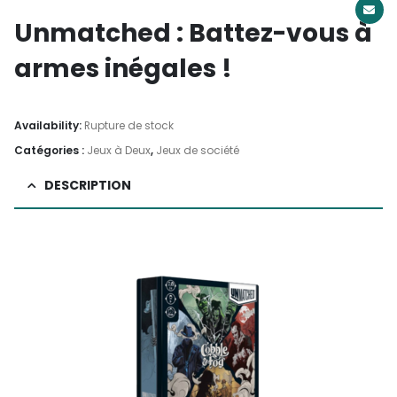
Unmatched : Battez-vous à
armes inégales !
Availability:
Rupture de stock
Catégories :
Jeux à Deux
,
Jeux de société
DESCRIPTION