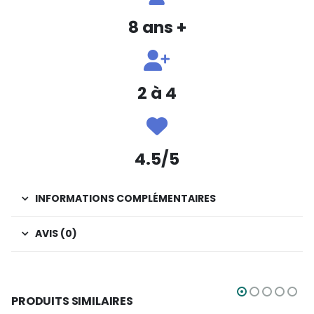
8 ans +
2 à 4
4.5/5
INFORMATIONS COMPLÉMENTAIRES
AVIS (0)
PRODUITS SIMILAIRES