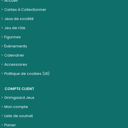
Accueil
Cartes à Collectionner
Jeux de société
Jeu de rôle
Figurines
Évènements
Calendrier
Accessoires
Politique de cookies (UE)
COMPTE CLIENT
Grimgaard Jeux
Mon compte
Liste de souhait
Panier