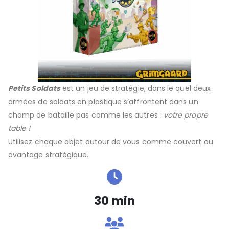
Petits Soldats
est un
jeu de stratégie
, dans le quel deux
armées de soldats en plastique s’affrontent dans un
champ de bataille pas comme les autres :
votre propre
table !
Utilisez chaque objet autour de vous comme couvert ou
avantage stratégique.
30 min