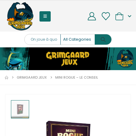
0
GRIMGAARD JEUX
MINI ROGUE – LE CONSEIL