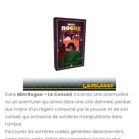
Dans
Mini Rogue – Le Conseil
, incarnez une aventurière
ou un aventurier qui arrive dans une cité damnée, perdue
aux mains d’un régent consumé par le pouvoir et de son
conseil, qui orchestre de sombres manipulations dans
l’ombre.
Parcourez les sombres ruelles générées aléatoirement,
carte après carte, faites des rencontres toujours plus