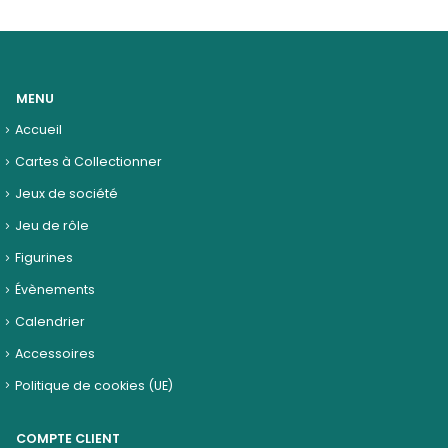
MENU
Accueil
Cartes à Collectionner
Jeux de société
Jeu de rôle
Figurines
Évènements
Calendrier
Accessoires
Politique de cookies (UE)
COMPTE CLIENT