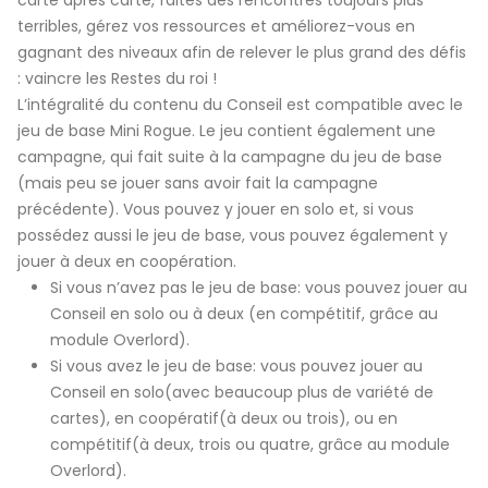
terribles, gérez vos ressources et améliorez-vous en
gagnant des niveaux afin de relever le plus grand des défis
: vaincre les Restes du roi !
L’intégralité du contenu du Conseil est compatible avec le
jeu de base Mini Rogue. Le jeu contient également une
campagne, qui fait suite à la campagne du jeu de base
(mais peu se jouer sans avoir fait la campagne
précédente). Vous pouvez y jouer en solo et, si vous
possédez aussi le jeu de base, vous pouvez également y
jouer à deux en coopération.
Si vous n’avez pas le jeu de base: vous pouvez jouer au
Conseil en solo ou à deux (en compétitif, grâce au
module Overlord).
Si vous avez le jeu de base: vous pouvez jouer au
Conseil en solo(avec beaucoup plus de variété de
cartes), en coopératif(à deux ou trois), ou en
compétitif(à deux, trois ou quatre, grâce au module
Overlord).