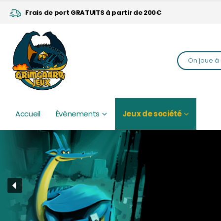
Frais de port GRATUITS à partir de 200€
Accueil
Évènements
Jeux de société