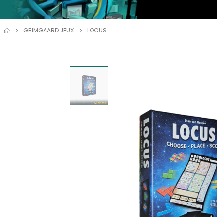
GRIMGAARD JEUX
LOCUS