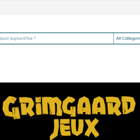
All Categor