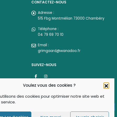
CONTACTEZ-NOUS
Adresse :
515 Fbg Montmélian 73000 Chambéry
Téléphone :
04 79 69 70 10
Email :
grimgaard@wanadoo.fr
SUIVEZ-NOUS
Voulez vous des cookies ?
utilisons des cookies pour optimiser notre site web et
 service.