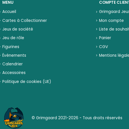
MENU
COMPTE CLIEN
Accueil
Grimgaard Jeu
Cartes à Collectionner
Mon compte
Jeux de société
Liste de souhai
Jeu de rôle
Panier
Figurines
CGV
Évènements
Mentions légal
Calendrier
Accessoires
Politique de cookies (UE)
© Grimgaard 2021-2026 - Tous droits réservés