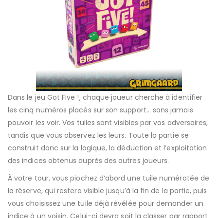
Dans le jeu
Got Five !
, chaque joueur cherche à identifier
les cinq numéros placés sur son support… sans jamais
pouvoir les voir. Vos tuiles sont visibles par vos adversaires,
tandis que vous observez les leurs. Toute la partie se
construit donc sur la logique, la déduction et l’exploitation
des indices obtenus auprès des autres joueurs.
À votre tour, vous piochez d’abord une tuile numérotée de
la réserve, qui restera visible jusqu’à la fin de la partie, puis
vous choisissez une tuile déjà révélée pour demander un
indice à un voisin. Celui-ci devra soit la classer par rapport