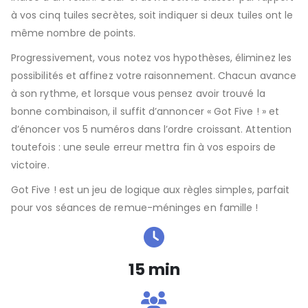
à vos cinq tuiles secrètes, soit indiquer si deux tuiles ont le
même nombre de points.
Progressivement, vous notez vos hypothèses, éliminez les
possibilités et affinez votre raisonnement. Chacun avance
à son rythme, et lorsque vous pensez avoir trouvé la
bonne combinaison, il suffit d’annoncer « Got Five ! » et
d’énoncer vos 5 numéros dans l’ordre croissant. Attention
toutefois : une seule erreur mettra fin à vos espoirs de
victoire.
Got Five !
est un jeu de logique aux règles simples, parfait
pour vos séances de remue-méninges en famille !
15 min