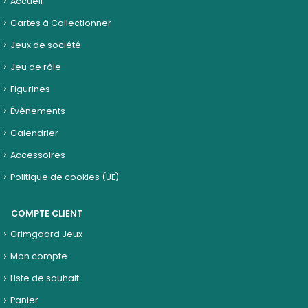
Accueil
Cartes à Collectionner
Jeux de société
Jeu de rôle
Figurines
Évènements
Calendrier
Accessoires
Politique de cookies (UE)
COMPTE CLIENT
Grimgaard Jeux
Mon compte
Liste de souhait
Panier