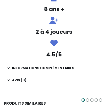
8 ans +
2 à 4 joueurs
4.5/5
INFORMATIONS COMPLÉMENTAIRES
AVIS (0)
PRODUITS SIMILAIRES