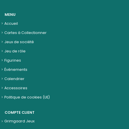
MENU
Accueil
Cartes à Collectionner
Jeux de société
Jeu de rôle
Figurines
Évènements
Calendrier
Accessoires
Politique de cookies (UE)
COMPTE CLIENT
Grimgaard Jeux