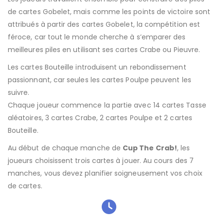
de cartes Gobelet, mais comme les points de victoire sont
attribués à partir des cartes Gobelet, la compétition est
féroce, car tout le monde cherche à s’emparer des
meilleures piles en utilisant ses cartes Crabe ou Pieuvre.
Les cartes Bouteille introduisent un rebondissement
passionnant, car seules les cartes Poulpe peuvent les
suivre.
Chaque joueur commence la partie avec 14 cartes Tasse
aléatoires, 3 cartes Crabe, 2 cartes Poulpe et 2 cartes
Bouteille.
Au début de chaque manche de
Cup The Crab!
, les
joueurs choisissent trois cartes à jouer. Au cours des 7
manches, vous devez planifier soigneusement vos choix
de cartes.