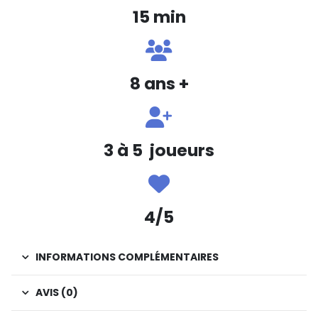
15 min
8 ans +
3 à 5 joueurs
4/5
INFORMATIONS COMPLÉMENTAIRES
AVIS (0)