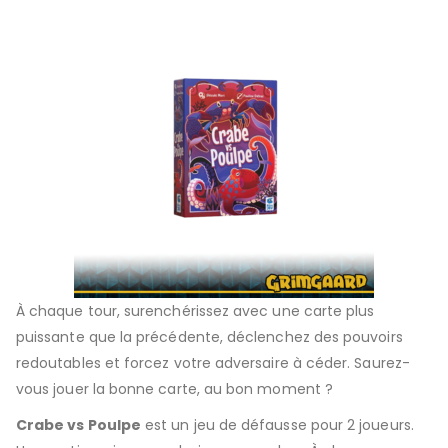
À chaque tour, surenchérissez avec une carte plus
puissante que la précédente, déclenchez des pouvoirs
redoutables et forcez votre adversaire à céder. Saurez-
vous jouer la bonne carte, au bon moment ?
Crabe vs Poulpe
est un jeu de défausse pour 2 joueurs.