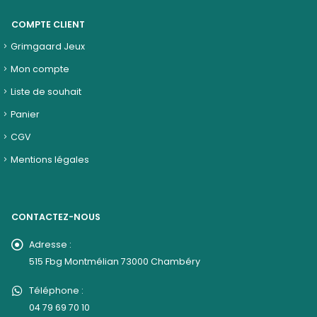
COMPTE CLIENT
Grimgaard Jeux
Mon compte
Liste de souhait
Panier
CGV
Mentions légales
CONTACTEZ-NOUS
Adresse :
515 Fbg Montmélian 73000 Chambéry
Téléphone :
04 79 69 70 10