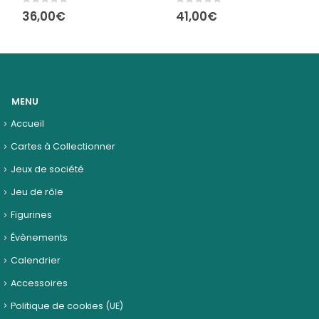
0
out of 5
0
out of 5
36,00
€
41,00
€
MENU
Accueil
Cartes à Collectionner
Jeux de société
Jeu de rôle
Figurines
Évènements
Calendrier
Accessoires
Politique de cookies (UE)