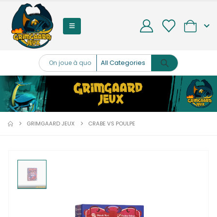
0
GRIMGAARD JEUX
CRABE VS POULPE