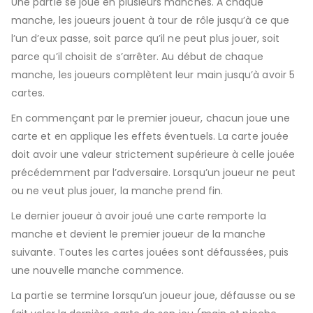
Une partie se joue en plusieurs manches. À chaque
manche, les joueurs jouent à tour de rôle jusqu’à ce que
l’un d’eux passe, soit parce qu’il ne peut plus jouer, soit
parce qu’il choisit de s’arrêter. Au début de chaque
manche, les joueurs complètent leur main jusqu’à avoir 5
cartes.
En commençant par le premier joueur, chacun joue une
carte et en applique les effets éventuels. La carte jouée
doit avoir une valeur strictement supérieure à celle jouée
précédemment par l’adversaire. Lorsqu’un joueur ne peut
ou ne veut plus jouer, la manche prend fin.
Le dernier joueur à avoir joué une carte remporte la
manche et devient le premier joueur de la manche
suivante. Toutes les cartes jouées sont défaussées, puis
une nouvelle manche commence.
La partie se termine lorsqu’un joueur joue, défausse ou se