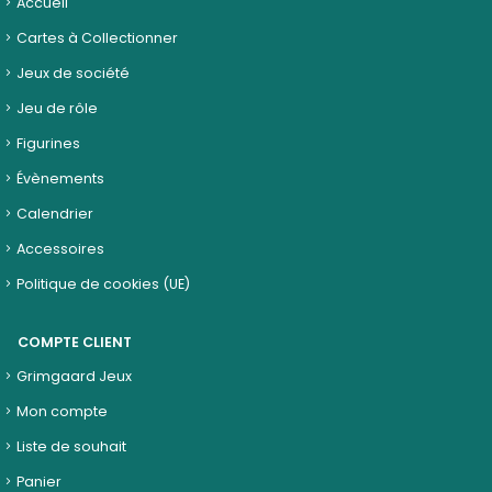
Accueil
Cartes à Collectionner
Jeux de société
Jeu de rôle
Figurines
Évènements
Calendrier
Accessoires
Politique de cookies (UE)
COMPTE CLIENT
Grimgaard Jeux
Mon compte
Liste de souhait
Panier