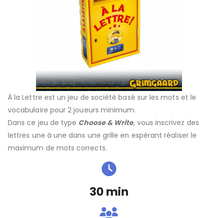
À la Lettre
est un
jeu de société basé sur les mots et le
vocabulaire pour 2 joueurs minimum
.
Dans ce jeu de type
Choose & Write
, vous inscrivez des
lettres une à une dans une grille en espérant réaliser le
maximum de mots corrects.
30 min