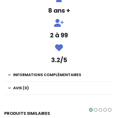
8 ans +
2 à 99
3.2/5
INFORMATIONS COMPLÉMENTAIRES
AVIS (0)
PRODUITS SIMILAIRES