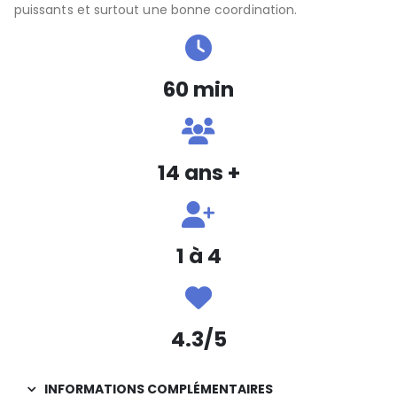
puissants et surtout une bonne coordination.
60 min
14 ans +
1 à 4
4.3/5
INFORMATIONS COMPLÉMENTAIRES