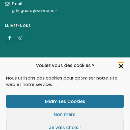
Email :
grimgaard@wanadoo.fr
SUIVEZ-NOUS
Voulez vous des cookies ?
Nous utilisons des cookies pour optimiser notre site
web et notre service.
© Grimgaard 2021-2026 - Tous droits réservés
Miam Les Cookies
Non merci
Je vais choisir