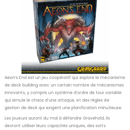
Aeon’s End est un jeu coopératif qui explore le mécanisme
de deck building avec un certain nombre de mécanismes
innovants, y compris un système d’ordre de tour variable
qui simule le chaos d’une attaque, et des règles de
gestion de deck qui exigent une planification minutieuse.
Les joueurs auront du mal à défendre Gravehold, ils
devront utiliser leurs capacités uniques, des sorts