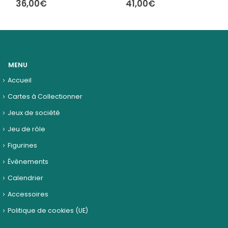
36,00
€
41,00
€
MENU
Accueil
Cartes à Collectionner
Jeux de société
Jeu de rôle
Figurines
Évènements
Calendrier
Accessoires
Politique de cookies (UE)