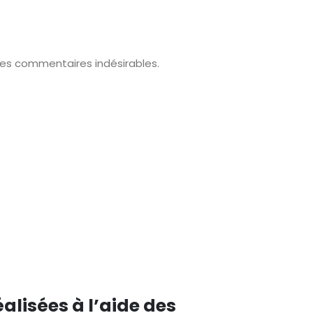
des commentaires indésirables.
lisées à l’aide des