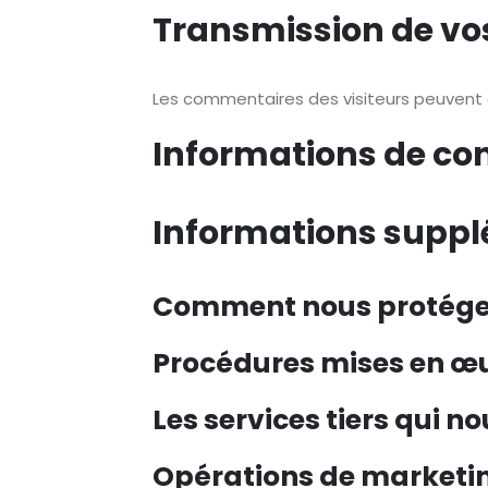
Transmission de vo
Les commentaires des visiteurs peuvent ê
Informations de co
Informations supp
Comment nous protége
Procédures mises en œu
Les services tiers qui 
Opérations de marketing