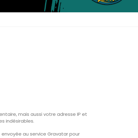
ntaire, mais aussi votre adresse IP et
s indésirables.
 envoyée au service Gravatar pour