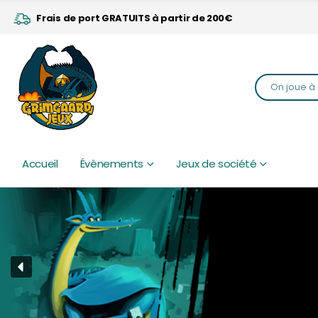
Frais de port GRATUITS à partir de 200€
Accueil
Évènements
Jeux de société