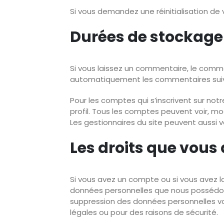
Si vous demandez une réinitialisation de v
Durées de stockage
Si vous laissez un commentaire, le com
automatiquement les commentaires suivant
Pour les comptes qui s’inscrivent sur no
profil. Tous les comptes peuvent voir, mo
Les gestionnaires du site peuvent aussi v
Les droits que vous
Si vous avez un compte ou si vous avez l
données personnelles que nous possédons
suppression des données personnelles vo
légales ou pour des raisons de sécurité.