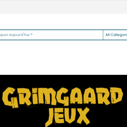
All Categor