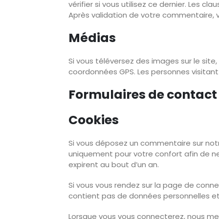
vérifier si vous utilisez ce dernier. Les c
Après validation de votre commentaire, v
Médias
Si vous téléversez des images sur le sit
coordonnées GPS. Les personnes visitant 
Formulaires de contact
Cookies
Si vous déposez un commentaire sur notre
uniquement pour votre confort afin de ne
expirent au bout d’un an.
Si vous vous rendez sur la page de connex
contient pas de données personnelles e
Lorsque vous vous connecterez, nous met